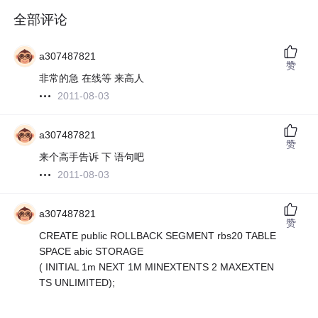
全部评论
a307487821
赞
非常的急 在线等 来高人
2011-08-03
a307487821
赞
来个高手告诉 下 语句吧
2011-08-03
a307487821
赞
CREATE public ROLLBACK SEGMENT rbs20 TABLE
SPACE abic STORAGE
( INITIAL 1m NEXT 1M MINEXTENTS 2 MAXEXTEN
TS UNLIMITED);