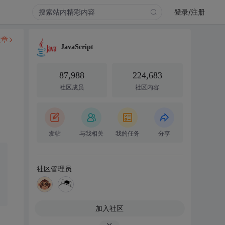
登录/注册
文章
JavaScript
87,988
224,683
社区成员
社区内容
发帖
与我相关
我的任务
分享
社区管理员
加入社区