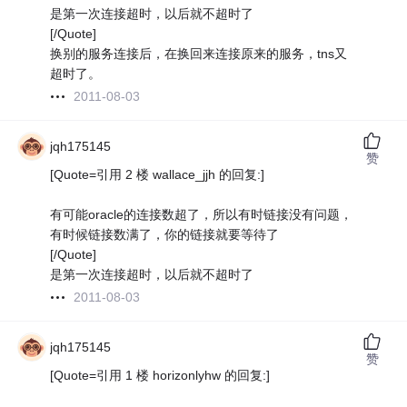
是第一次连接超时，以后就不超时了
[/Quote]
换别的服务连接后，在换回来连接原来的服务，tns又
超时了。
2011-08-03
jqh175145
赞
[Quote=引用 2 楼 wallace_jjh 的回复:]
有可能oracle的连接数超了，所以有时链接没有问题，
有时候链接数满了，你的链接就要等待了
[/Quote]
是第一次连接超时，以后就不超时了
2011-08-03
jqh175145
赞
[Quote=引用 1 楼 horizonlyhw 的回复:]