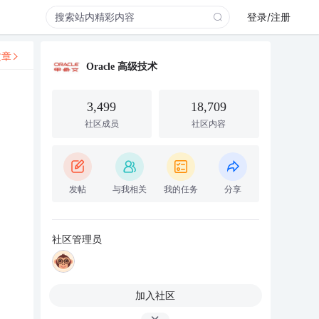
登录/注册
文章
Oracle 高级技术
3,499
18,709
社区成员
社区内容
发帖
与我相关
我的任务
分享
社区管理员
加入社区