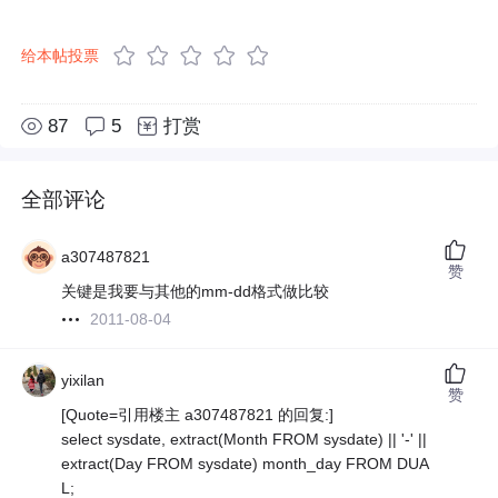
给本帖投票
87
5
打赏
全部评论
a307487821
赞
关键是我要与其他的mm-dd格式做比较
2011-08-04
yixilan
赞
[Quote=引用楼主 a307487821 的回复:]
select sysdate, extract(Month FROM sysdate) || '-' ||
extract(Day FROM sysdate) month_day FROM DUA
L;