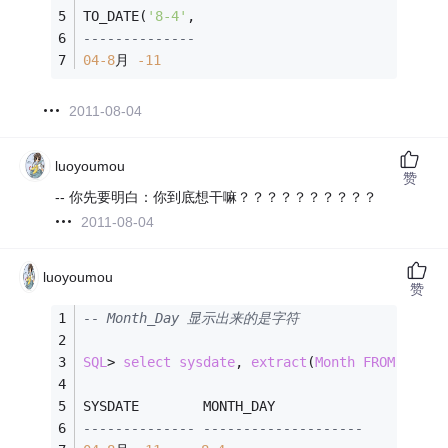
TO_DATE(
'8-4'
,
--------------
04
-8
月 
-11
2011-08-04
luoyoumou
赞
-- 你先要明白：你到底想干嘛？？？？？？？？？？
2011-08-04
luoyoumou
赞
-- Month_Day 显示出来的是字符
SQL
>
select
sysdate
, 
extract
(
Month
FROM
sysda
SYSDATE        MONTH_DAY
-------------- --------------------