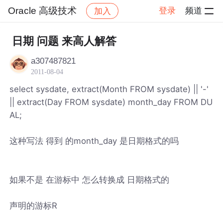
Oracle 高级技术
登录
频道
加入
帖子详情
社区
Oracle 高级技术
日期 问题 来高人解答
a307487821
2011-08-04
select sysdate, extract(Month FROM sysdate) || '-'
|| extract(Day FROM sysdate) month_day FROM DU
AL;
这种写法 得到 的month_day 是日期格式的吗
如果不是 在游标中 怎么转换成 日期格式的
声明的游标R