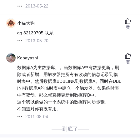
2013-05-22
小猫大狗
赞
qq 32139705 联系
2013-05-20
Kobayashi
赞
数据库A为主数据库。。当数据库A中有数据更新，删
除或者新增。用触发器把所有有改动的信息记录到临
时表中。然后数据库BDBLINK到数据库A。同时在DBL
INK数据库A的临时表中建立一个触发器。如果临时表
中有变动。那么就直接更新到数据库B中。
这个我以前做的一个系统中的数据库同步步骤。
不知道对你有没有用。
2011-08-04
——到底了——