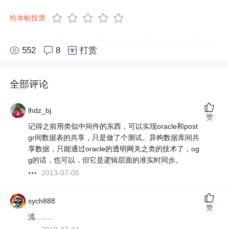
给本帖投票
552
8
打赏
全部评论
lhdz_bj
赞
记得之前用类似中间件的东西，可以实现oracle和post
gr间数据表的共享，只是做了个测试。异构数据库间共
享数据，只能通过oracle的透明网关之类的技术了，og
g的话，也可以，但它是逻辑层面的准实时同步。
2013-07-05
sych888
赞
流.........