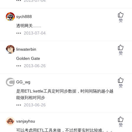
2013-07-04
sych888
赞
透明网关.......
2013-07-04
linwaterbin
赞
Golden Gate
2013-06-26
GG_wg
赞
是用ETL:kettle工具定时同步数据，时间间隔的越小越
能做到相对同步
2013-06-26
vanjayhsu
赞
可以考虑用ETL工具来做，不过想要实时比较难。。。