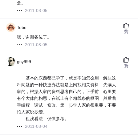
念。
2011-08-05
Tobe
赞
嗯，谢谢各位了。
2011-08-05
gsy999
赞
基本的东西都已学了，就是不知怎么用，解决这
种问题的一种快捷办法就是上网找相关资料，先读人
家的，根据人家的资料思考自己的，下手前，心里要
有个大体的构思，在纸上有个粗线条的框图，然后着
手编程，调试，修改。第一步学人家的很重要，不要
怕人家说抄袭。
粗浅看法，仅供参考。
2011-08-04