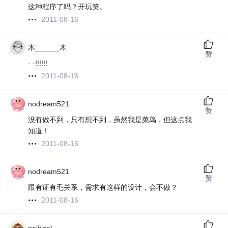
这种程序了吗？开玩笑。
2011-08-16
木______木
赞
- -!!!!!!
2011-08-16
nodream521
赞
没有做不到，只有想不到，虽然我是菜鸟，但这点我
知道！
2011-08-16
nodream521
赞
跟有证有毛关系，需求有这样的设计，会不做？
2011-08-16