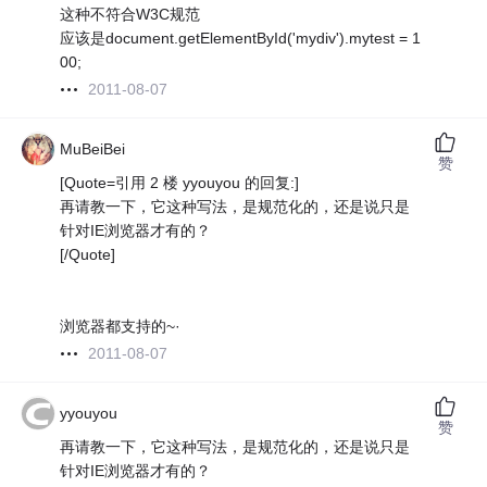
这种不符合W3C规范
应该是document.getElementById('mydiv').mytest = 1
00;
2011-08-07
MuBeiBei
赞
[Quote=引用 2 楼 yyouyou 的回复:]
再请教一下，它这种写法，是规范化的，还是说只是
针对IE浏览器才有的？
[/Quote]
浏览器都支持的~·
2011-08-07
yyouyou
赞
再请教一下，它这种写法，是规范化的，还是说只是
针对IE浏览器才有的？