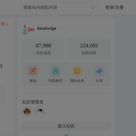
登录/注册
文章
JavaScript
87,988
224,683
社区成员
社区内容
期
发帖
与我相关
我的任务
分享
社区管理员
加入社区