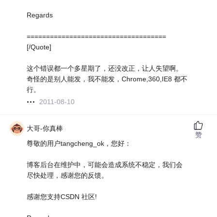
Regards
====================================
[/Quote]
这个错误都一个多星期了，还没改正，让人失望啊。
奇怪的是别人能发，我不能发，Chrome,360,IE8 都不
行。
2011-08-10
大哥-你真棒
赞
尊敬的用户tangcheng_ok，您好：
博客后台在维护中，可能会造成系统不稳定，我们会
尽快处理，感谢您的反馈。
感谢您支持CSDN 社区!