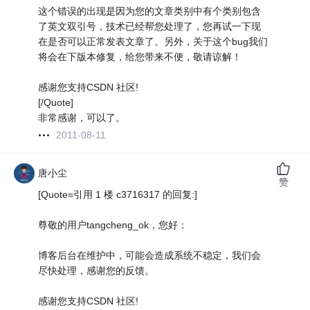
这个错误的出现是因为您的文章类别中有个类别包含
了英文双引号，技术已经帮您处理了，您再试一下现
在是否可以正常发表文章了。另外，关于这个bug我们
将会在下版本修复，给您带来不便，敬请谅解！
感谢您支持CSDN 社区!
[/Quote]
非常感谢，可以了。
2011-08-11
唐小尘
赞
[Quote=引用 1 楼 c3716317 的回复:]
尊敬的用户tangcheng_ok，您好：
博客后台在维护中，可能会造成系统不稳定，我们会
尽快处理，感谢您的反馈。
感谢您支持CSDN 社区!