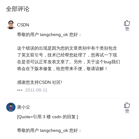
全部评论
CSDN
赞
尊敬的用户 tangcheng_ok 您好：
这个错误的出现是因为您的文章类别中有个类别包含
了英文双引号，技术已经帮您处理了，您再试一下现
在是否可以正常发表文章了。另外，关于这个bug我们
将会在下版本修复，给您带来不便，敬请谅解！
感谢您支持CSDN 社区!
2011-08-11
唐小尘
赞
[Quote=引用 3 楼 csdn 的回复:]
尊敬的用户 tangcheng_ok 您好：