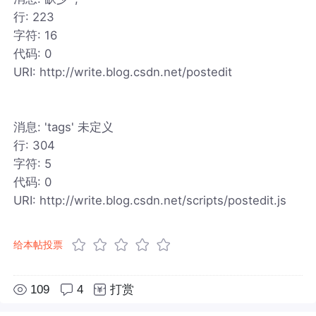
行: 223
字符: 16
代码: 0
URI: http://write.blog.csdn.net/postedit
消息: 'tags' 未定义
行: 304
字符: 5
代码: 0
URI: http://write.blog.csdn.net/scripts/postedit.js
给本帖投票
109
4
打赏