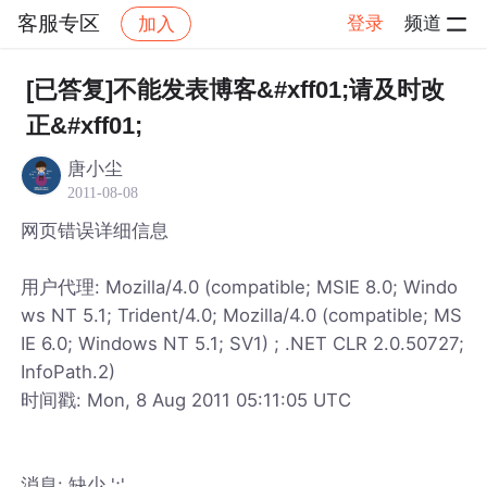
客服专区
登录
频道
加入
帖子详情
社区
客服专区
[已答复]不能发表博客&#xff01;请及时改
正&#xff01;
唐小尘
2011-08-08
网页错误详细信息
用户代理: Mozilla/4.0 (compatible; MSIE 8.0; Windo
ws NT 5.1; Trident/4.0; Mozilla/4.0 (compatible; MS
IE 6.0; Windows NT 5.1; SV1) ; .NET CLR 2.0.50727;
InfoPath.2)
时间戳: Mon, 8 Aug 2011 05:11:05 UTC
消息: 缺少 ';'