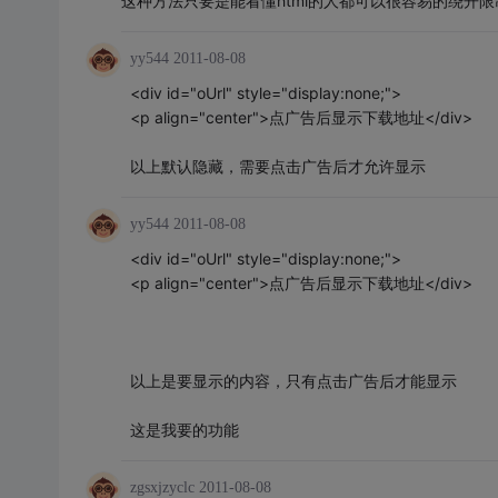
这种方法只要是能看懂html的人都可以很容易的绕开
yy544
2011-08-08
<div id="oUrl" style="display:none;">
<p align="center">点广告后显示下载地址</div>
以上默认隐藏，需要点击广告后才允许显示
yy544
2011-08-08
<div id="oUrl" style="display:none;">
<p align="center">点广告后显示下载地址</div>
以上是要显示的内容，只有点击广告后才能显示
这是我要的功能
zgsxjzyclc
2011-08-08