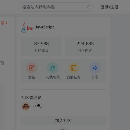
登录/注册
文章
JavaScript
87,988
224,683
社区成员
社区内容
面
发帖
与我相关
我的任务
分享
社区管理员
加入社区