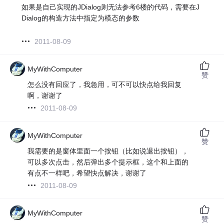
如果是自己实现的JDialog则无法参考6楼的代码，需要在J
Dialog的构造方法中指定为模态的参数
2011-08-09
MyWithComputer
赞
怎么没有回应了，我急用，可不可以快点给我回复
啊，谢谢了
2011-08-09
MyWithComputer
赞
我需要的是窗体里面一个按钮（比如说退出按钮），
可以多次点击，然后弹出多个提示框，这个和上面的
有点不一样吧，希望快点解决，谢谢了
2011-08-09
MyWithComputer
赞