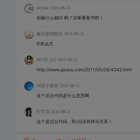
dcyydc
2011-08-11
你砸什么都问 啊？没事看看书吧！
春日里的阳光
2011-08-11
El表达式
BLUE_LG
2011-08-11
http://www.gbsou.com/2011/05/09/4342.html
90后小朋友
2011-08-11
这个后台代码是什么意思啊
打字员
2011-08-11
这个是后台代码，和JQ没有神马关系！