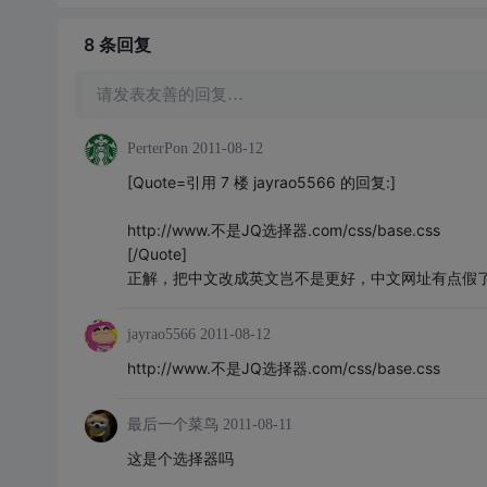
8 条
回复
请发表友善的回复…
PerterPon
2011-08-12
[Quote=引用 7 楼 jayrao5566 的回复:]
http://www.不是JQ选择器.com/css/base.css
[/Quote]
正解，把中文改成英文岂不是更好，中文网址有点假
jayrao5566
2011-08-12
http://www.不是JQ选择器.com/css/base.css
最后一个菜鸟
2011-08-11
这是个选择器吗