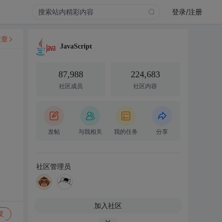
登录/注册
文章
JavaScript
87,988
224,683
社区成员
社区内容
发帖
与我相关
我的任务
分享
社区管理员
加入社区
复