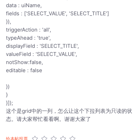
data : uiName,
fields : ['SELECT_VALUE', 'SELECT_TITLE']
}),
triggerAction : 'all',
typeAhead : 'true',
displayField : 'SELECT_TITLE',
valueField : 'SELECT_VALUE',
notShow:false,
editable : false
})
}
}]);
这个是grid中的一列，怎么让这个下拉列表为只读的状
态。请大家帮忙看看啊。谢谢大家了
给本帖投票