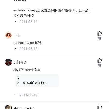
editable:false只是设置选择的值不能编辑，但不是下
拉列表为只读
2011-08-12
一品
赞
editable:false 试试
2011-08-12
班门弄斧
赞
增加下面属性看看
disabled:true
2011-08-12
xiaoshang211