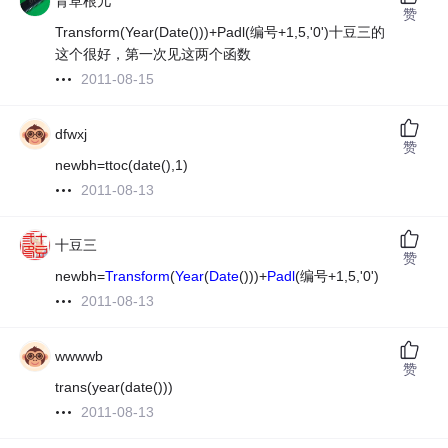
青草根儿
赞
Transform(Year(Date()))+Padl(编号+1,5,'0')十豆三的
这个很好，第一次见这两个函数
2011-08-15
dfwxj
赞
newbh=ttoc(date(),1)
2011-08-13
十豆三
赞
newbh=
Transform
(
Year
(
Date
()))+
Padl
(编号+1,5,'0')
2011-08-13
wwwwb
赞
trans(year(date()))
2011-08-13