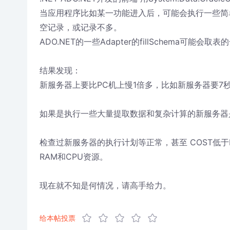
当应用程序比如某一功能进入后，可能会执行一些简单
空记录，或记录不多。
ADO.NET的一些Adapter的fillSchema可能会
结果发现：
新服务器上要比PC机上慢1倍多，比如新服务器要7
如果是执行一些大量提取数据和复杂计算的新服务器
检查过新服务器的执行计划等正常，甚至 COST低
RAM和CPU资源。
现在就不知是何情况，请高手给力。
给本帖投票