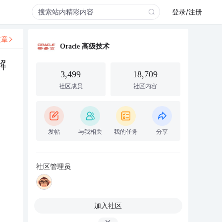
登录/注册
文章
Oracle 高级技术
解
3,499
18,709
社区成员
社区内容
发帖
与我相关
我的任务
分享
社区管理员
加入社区