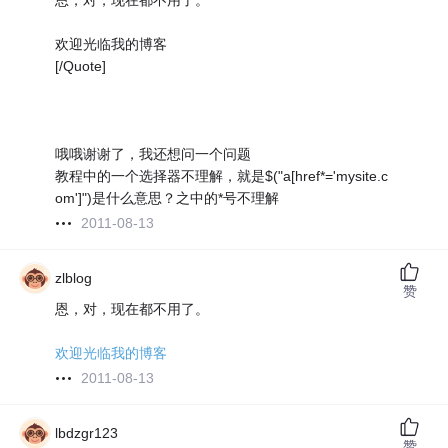
恩，对，现在都不用了。
欢迎光临我的博客
[/Quote]
哦哦谢谢了，我还想问一个问题
教程中的一个选择器不理解，就是$("a[href*='mysite.c
om']")是什么意思？之中的*号不理解
2011-08-13
zlblog
赞
恩，对，现在都不用了。
欢迎光临我的博客
2011-08-13
lbdzgr123
赞