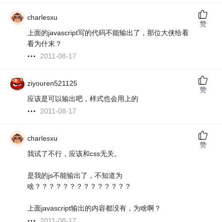
charlesxu
赞
上面的javascript写的代码不能输出了，那位大侠给看
看为什末？
2011-08-17
ziyouren521125
赞
应该是可以输出吧，样式也会用上的
2011-08-17
charlesxu
赞
我试了不行，应该和css无关。
是我的js不能输出了，不知道为
啥？？？？？？？？？？？？？？
上面javascript输出的内容都没有，为啥啊？
2011-08-17