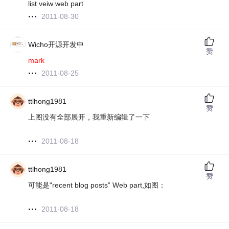
list veiw web part
2011-08-30
Wicho开源开发中
赞
mark
2011-08-25
ttlhong1981
赞
上图没有全部展开，我重新编辑了一下
2011-08-18
ttlhong1981
赞
可能是"recent blog posts” Web part,如图：
2011-08-18