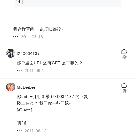
我这样写的 一点反映都没~
2011-08-18
t240034137
赞
那个里面URL 还有GET 是干嘛的？
2011-08-18
MuBeiBei
赞
[Quote=引用 3 楼 t240034137 的回复:]
楼上在么？ 我问你一些问题~
[/Quote]
嗯 说
2011-08-18