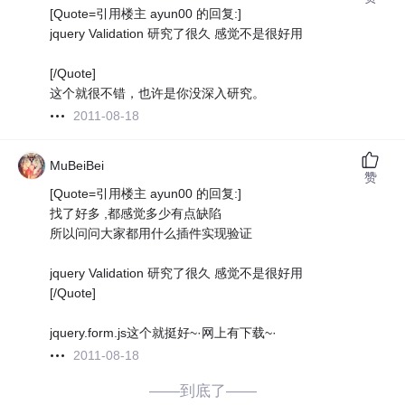
[Quote=引用楼主 ayun00 的回复:]
jquery Validation 研究了很久 感觉不是很好用
[/Quote]
这个就很不错，也许是你没深入研究。
2011-08-18
MuBeiBei
赞
[Quote=引用楼主 ayun00 的回复:]
找了好多 ,都感觉多少有点缺陷
所以问问大家都用什么插件实现验证
jquery Validation 研究了很久 感觉不是很好用
[/Quote]
jquery.form.js这个就挺好~·网上有下载~·
2011-08-18
——到底了——