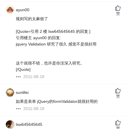
ayun00
赞
规则写的太麻烦了
[Quote=引用 2 楼 lsw645645645 的回复:]
引用楼主 ayun00 的回复:
jquery Validation 研究了很久 感觉不是很好用
这个就很不错，也许是你没深入研究。
[/Quote]
2011-08-18
sunlifei
赞
如果是表单 jQuery的formValidator就很好用的
2011-08-18
lsw645645645
赞