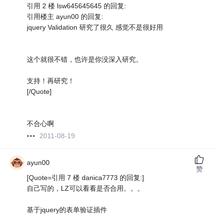
引用 2 楼 lsw645645645 的回复:
引用楼主 ayun00 的回复:
jquery Validation 研究了很久 感觉不是很好用
这个就很不错，也许是你没深入研究。
支持！再研究！
[/Quote]
不合心啊
2011-08-19
ayun00
赞
[Quote=引用 7 楼 danica7773 的回复:]
自己写的，LZ可以看看是否合用。。。
基于jquery的表单验证插件