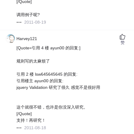
[/Quote]
调用例子呢?
2011-08-19
Harvey121
赞
[Quote=引用 4 楼 ayun00 的回复:]
规则写的太麻烦了
引用 2 楼 lsw645645645 的回复:
引用楼主 ayun00 的回复:
jquery Validation 研究了很久 感觉不是很好用
这个就很不错，也许是你没深入研究。
[/Quote]
支持！再研究！
2011-08-18