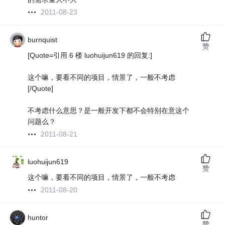
2011-08-23
burnquist
赞
[Quote=引用 6 楼 luohuijun619 的回复:]
这个嘛，要看不同的项目，情景了，一般不考虑
[/Quote]
不考虑什么意思？是一般开发下都不会特别在意这个
问题么？
2011-08-21
luohuijun619
赞
这个嘛，要看不同的项目，情景了，一般不考虑
2011-08-20
huntor
赞