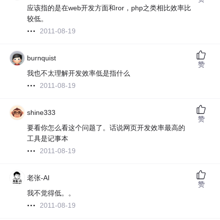
应该指的是在web开发方面和ror，php之类相比效率比
较低。
2011-08-19
burnquist
赞
我也不太理解开发效率低是指什么
2011-08-19
shine333
赞
要看你怎么看这个问题了。话说网页开发效率最高的
工具是记事本
2011-08-19
老张-AI
赞
我不觉得低。。
2011-08-19