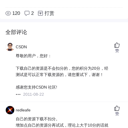
120
2
打赏
全部评论
CSDN
赞
尊敬的用户，您好：
下载自己的资源是不会扣分的，您的积分为20分，经
测试是可以正常下载资源的，请您重试下，谢谢！
感谢您支持CSDN 社区!
2011-08-22
redleafe
赞
自己的资源下载不扣分。
增加点自己的资源分再试试，理论上大于10分的话就