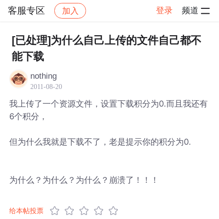
客服专区
登录
频道
加入
帖子详情
社区
客服专区
[已处理]为什么自己上传的文件自己都不
能下载
nothing
2011-08-20
我上传了一个资源文件，设置下载积分为0.而且我还有
6个积分，
但为什么我就是下载不了，老是提示你的积分为0.
为什么？为什么？为什么？崩溃了！！！
给本帖投票