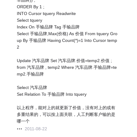
车品牌)) ;
ORDER By 1 ;
INTO Cursor tquery Readwrite
Select tquery
Index On 手输品牌 Tag 手输品牌
Select 手输品牌,Max(价格) As 价值 From tquery Gro
up By 手输品牌 Having Count(*)=1 Into Cursor temp
2
Update 汽车品牌 Set 汽车品牌.价值=temp2.价值 ;
from 汽车品牌 , temp2 Where 汽车品牌.手输品牌=te
mp2.手输品牌
Select 汽车品牌
Set Relation To 手输品牌 Into tquery
以上程序，能对上的就更新了价值，没有对上的或有
多重结果的，可以按上面关联，人工判断客户输的是
哪一个
2011-08-22