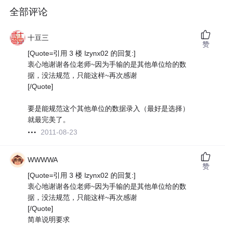
全部评论
十豆三
赞
[Quote=引用 3 楼 lzynx02 的回复:]
衷心地谢谢各位老师~因为手输的是其他单位给的数
据，没法规范，只能这样~再次感谢
[/Quote]
要是能规范这个其他单位的数据录入（最好是选择）
就最完美了。
2011-08-23
WWWWA
赞
[Quote=引用 3 楼 lzynx02 的回复:]
衷心地谢谢各位老师~因为手输的是其他单位给的数
据，没法规范，只能这样~再次感谢
[/Quote]
简单说明要求