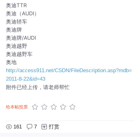
奥迪TTR
奥迪（AUDI）
奥迪轿车
奥迪牌
奥迪牌/AUDI
奥迪越野
奥迪越野车
奥地
http://access911.net/CSDN/FileDescription.asp?mdb=
2011-8-22&id=43
附件已经上传，请老师帮忙
给本帖投票
161
7
打赏