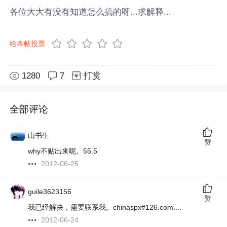
各位大大有没有知道怎么搞的呀...求解释...
给本帖投票
1280
7
打赏
全部评论
山书生
赞
why不贴出来呢。55.5
2012-06-25
guile3623156
赞
我已经解决，需要联系我。chinaspx#126.com....
2012-06-24