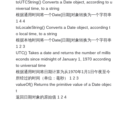
toUTCString() Converts a Date object, according to u
niversal time, to a string
根据通用时间将一个Date[日期]对象转换为一个字符串
1 4 4
toLocaleString() Converts a Date object, according t
o local time, to a string
根据本地时间将一个Date[日期]对象转换为一个字符串
1 2 3
UTC() Takes a date and returns the number of millis
econds since midnight of January 1, 1970 according
to universal time
根据通用时间将日期计算为从1970年1月1日午夜至今
所经过的时间（单位：毫秒） 1 2 3
valueOf() Returns the primitive value of a Date objec
t
返回日期对象的原始值 1 2 4
-------------------------------------------------------------------