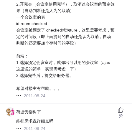
2.开完会（会议室使用完毕），取消该会议室的预定效
果（自动判断还是人为的取消）
一个会议室的表
id room checked
会议室被预定了 checked就为ture，这里需要考虑，预
定的时间段（即上面提到的自动还是认为取消，自动
判断的还需要加个存时间的字段）
前端：
1.选择预定会议室时，就弹出可以用的会议室（ajax，
这里说的简单，实现需考虑一下）
2.选择完毕后，提交给服务器。
希望对楼主有帮助。。。
2011-08-24
荷塘旁柳树下
赞
能把需求说详细点吗
2011-08-24