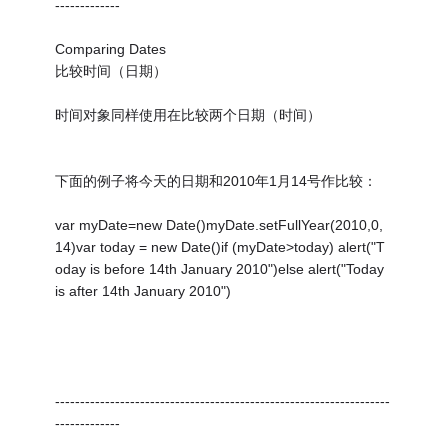
-------------
Comparing Dates
比较时间（日期）
时间对象同样使用在比较两个日期（时间）
下面的例子将今天的日期和2010年1月14号作比较：
var myDate=new Date()myDate.setFullYear(2010,0,
14)var today = new Date()if (myDate>today) alert("T
oday is before 14th January 2010")else alert("Today
is after 14th January 2010")
-------------------------------------------------------------------
-------------