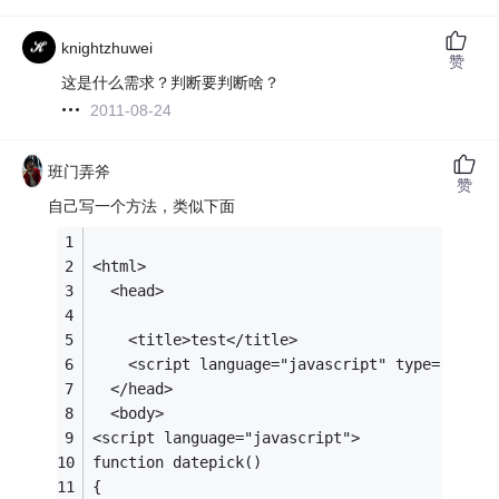
knightzhuwei
赞
这是什么需求？判断要判断啥？
2011-08-24
班门弄斧
赞
自己写一个方法，类似下面
<html>   
  <head>   
    <title>test</title>     
    <script language="javascript" type="text/
  </head>
  <body>
<script language="javascript">
function datepick()
{