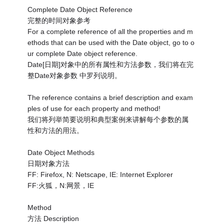
Complete Date Object Reference
完整的时间对象参考
For a complete reference of all the properties and m
ethods that can be used with the Date object, go to o
ur complete Date object reference.
Date[日期]对象中的所有属性和方法参数，我们将在完
整Date对象参数 中罗列说明。
The reference contains a brief description and exam
ples of use for each property and method!
我们将列举简要说明和典型案例来讲解每个参数的属
性和方法的用法。
Date Object Methods
日期对象方法
FF: Firefox, N: Netscape, IE: Internet Explorer
FF:火狐，N:网景，IE
Method
方法 Description