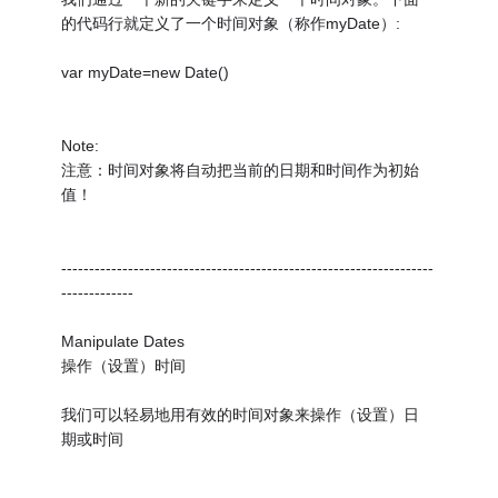
的代码行就定义了一个时间对象（称作myDate）:
var myDate=new Date()
Note:
注意：时间对象将自动把当前的日期和时间作为初始
值！
-------------------------------------------------------------------
-------------
Manipulate Dates
操作（设置）时间
我们可以轻易地用有效的时间对象来操作（设置）日
期或时间