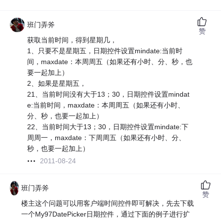
班门弄斧
赞
获取当前时间，得到星期几，
1、只要不是星期五，日期控件设置mindate:当前时
间，maxdate：本周周五（如果还有小时、分、秒，也
要一起加上）
2、如果是星期五，
21、当前时间没有大于13；30，日期控件设置mindat
e:当前时间，maxdate：本周周五（如果还有小时、
分、秒，也要一起加上）
22、当前时间大于13；30，日期控件设置mindate:下
周周一，maxdate：下周周五（如果还有小时、分、
秒，也要一起加上）
2011-08-24
班门弄斧
赞
楼主这个问题可以用客户端时间控件即可解决，先去下载
一个My97DatePicker日期控件，通过下面的例子进行扩