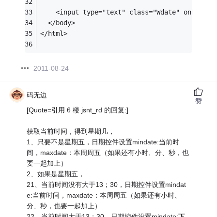
    <input type="text" class="Wdate" onFocus=
  </body>   
</html>
2011-08-24
码无边
赞
[Quote=引用 6 楼 jsnt_rd 的回复:]
获取当前时间，得到星期几，
1、只要不是星期五，日期控件设置mindate:当前时
间，maxdate：本周周五（如果还有小时、分、秒，也
要一起加上）
2、如果是星期五，
21、当前时间没有大于13；30，日期控件设置mindat
e:当前时间，maxdate：本周周五（如果还有小时、
分、秒，也要一起加上）
22、当前时间大于13；30，日期控件设置mindate:下