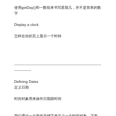
使用getDay()和一数组来书写星期几，并不是简单的数
字
Display a clock
怎样在你的页上显示一个时钟
-------------------------------------------------------------------
-------------
Defining Dates
定义日期
时间对象用来操作日期跟时间
我们通过一个新的关键字来定义一个时间对象。下面