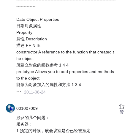
-------------
Date Object Properties
日期对象属性
Property
属性 Description
描述 FF N IE
constructor A reference to the function that created t
he object
所建立对象的函数参考 1 4 4
prototype Allows you to add properties and methods
to the object
能够为对象加入的属性和方法 1 3 4
2011-08-24
001007009
赞
涉及的几个问题：
服务器：
1.预定的时候，该会议室是否已经被预定