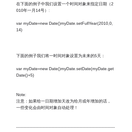
在下面的例子中我们设置一个时间对象来指定日期（2
010年一月14号）:
var myDate=new Date()myDate.setFullYear(2010,0,
14)
下面的例子我们将一时间对象设置为未来的5天：
var myDate=new Date()myDate.setDate(myDate.get
Date()+5)
Note:
注意：如果给一日期增加天改为给月或年增加的话，
一些变化会由时间对象自动处理！
-------------------------------------------------------------------