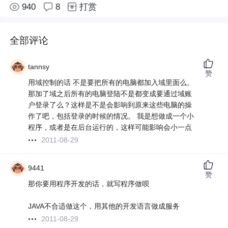
940
8
打赏
全部评论
tannsy
赞
用域控制的话 不是要把所有的电脑都加入域里面么。
那加了域之后所有的电脑登陆不是都变成要通过域账
户登录了么？这样是不是会影响到原来这些电脑的操
作了吧，包括登录的时候的情况。 我是想做成一个小
程序，或者是在后台运行的，这样可能影响会小一点
2011-08-29
9441
赞
那你要用程序开发的话，就写程序做呗
JAVA不合适做这个，用其他的开发语言做成服务
2011-08-29