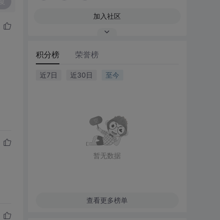
复
加入社区
积分榜
荣誉榜
近7日
近30日
至今
暂无数据
查看更多榜单