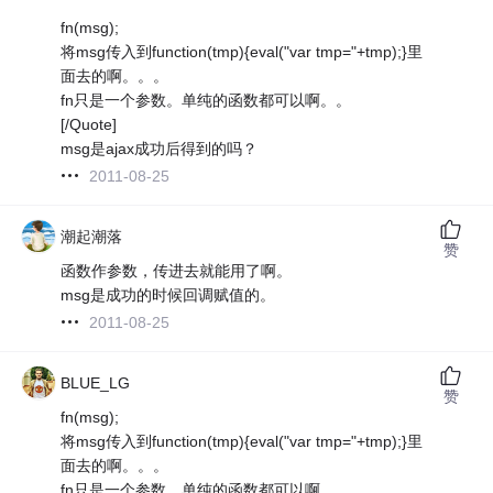
fn(msg);
将msg传入到function(tmp){eval("var tmp="+tmp);}里
面去的啊。。。
fn只是一个参数。单纯的函数都可以啊。。
[/Quote]
msg是ajax成功后得到的吗？
2011-08-25
潮起潮落
赞
函数作参数，传进去就能用了啊。
msg是成功的时候回调赋值的。
2011-08-25
BLUE_LG
赞
fn(msg);
将msg传入到function(tmp){eval("var tmp="+tmp);}里
面去的啊。。。
fn只是一个参数。单纯的函数都可以啊。。