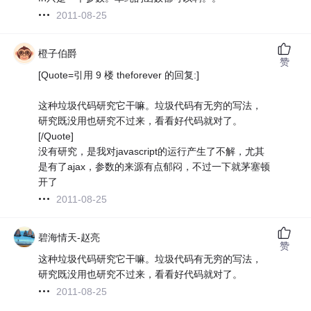
2011-08-25
橙子伯爵
赞
[Quote=引用 9 楼 theforever 的回复:]
这种垃圾代码研究它干嘛。垃圾代码有无穷的写法，
研究既没用也研究不过来，看看好代码就对了。
[/Quote]
没有研究，是我对javascript的运行产生了不解，尤其
是有了ajax，参数的来源有点郁闷，不过一下就茅塞顿
开了
2011-08-25
碧海情天-赵亮
赞
这种垃圾代码研究它干嘛。垃圾代码有无穷的写法，
研究既没用也研究不过来，看看好代码就对了。
2011-08-25