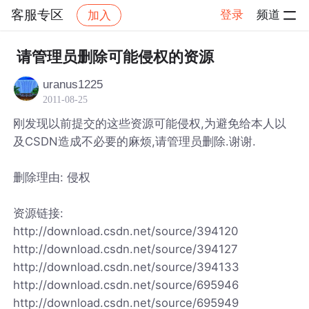
客服专区
登录
频道
加入
帖子详情
社区
客服专区
请管理员删除可能侵权的资源
uranus1225
2011-08-25
刚发现以前提交的这些资源可能侵权,为避免给本人以
及CSDN造成不必要的麻烦,请管理员删除.谢谢.
删除理由: 侵权
资源链接:
http://download.csdn.net/source/394120
http://download.csdn.net/source/394127
http://download.csdn.net/source/394133
http://download.csdn.net/source/695946
http://download.csdn.net/source/695949