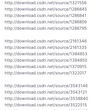
http://download.csdn.net/source/1321558
http://download.csdn.net/source/1286845
http://download.csdn.net/source/1286841
http://download.csdn.net/source/1286809
http://download.csdn.net/source/1286795
http://download.csdn.net/source/2161346
http://download.csdn.net/source/2161335
http://download.csdn.net/source/1384853
http://download.csdn.net/source/1384850
http://download.csdn.net/source/1370915
http://download.csdn.net/source/1322017
http://download.csdn.net/source/3543146
http://download.csdn.net/source/3543121
http://download.csdn.net/source/3538840
http://download.csdn.net/source/3522515