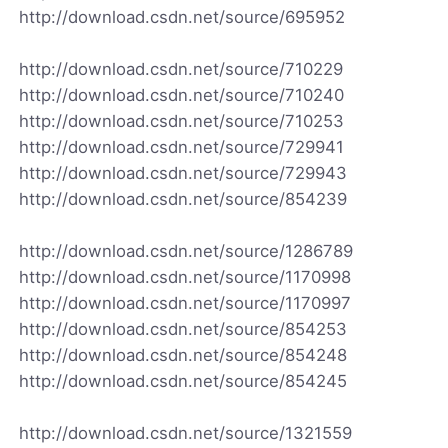
http://download.csdn.net/source/695952
http://download.csdn.net/source/710229
http://download.csdn.net/source/710240
http://download.csdn.net/source/710253
http://download.csdn.net/source/729941
http://download.csdn.net/source/729943
http://download.csdn.net/source/854239
http://download.csdn.net/source/1286789
http://download.csdn.net/source/1170998
http://download.csdn.net/source/1170997
http://download.csdn.net/source/854253
http://download.csdn.net/source/854248
http://download.csdn.net/source/854245
http://download.csdn.net/source/1321559