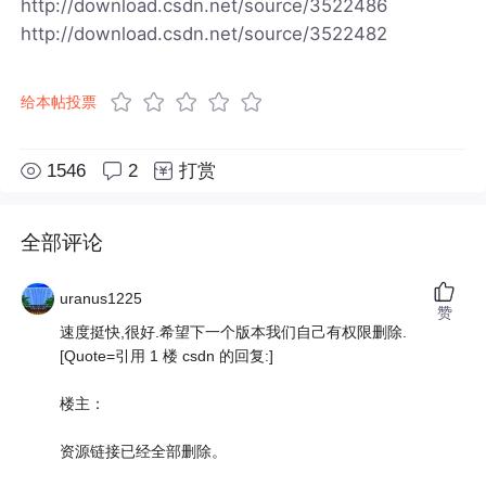
http://download.csdn.net/source/3522486
http://download.csdn.net/source/3522482
给本帖投票
1546
2
打赏
全部评论
uranus1225
赞
速度挺快,很好.希望下一个版本我们自己有权限删除.
[Quote=引用 1 楼 csdn 的回复:]
楼主：
资源链接已经全部删除。