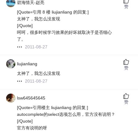
碧海情天-赵亮
赞
[Quote=引用 8 楼 liujianliang 的回复:]
太神了，我怎么没发现
[/Quote]
呵呵，很多时候学习效果的好坏就取决于是否细心
了。
2011-08-27
liujianliang
赞
太神了，我怎么没发现
2011-08-27
lsw645645645
赞
[Quote=引用楼主 liujianliang 的回复:]
autocomplete的select选项怎么用，官方没有说明？
[/Quote]
官方有说明的呀