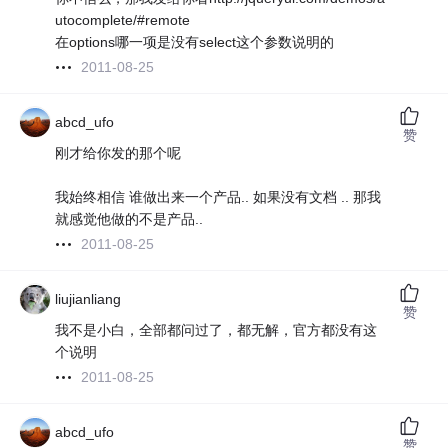
utocomplete/#remote
在options哪一项是没有select这个参数说明的
2011-08-25
abcd_ufo
赞
刚才给你发的那个呢
我始终相信 谁做出来一个产品.. 如果没有文档 .. 那我
就感觉他做的不是产品..
2011-08-25
liujianliang
赞
我不是小白，全部都问过了，都无解，官方都没有这
个说明
2011-08-25
abcd_ufo
赞