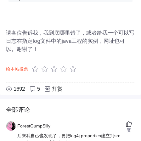
请各位告诉我，我到底哪里错了，或者给我一个可以写
日志在指定log文件中的java工程的实例，网址也可
以。谢谢了！
给本帖投票
1692
5
打赏
全部评论
ForestGumpSilly
赞
后来我自己也发现了，要把log4j.properties建立到src