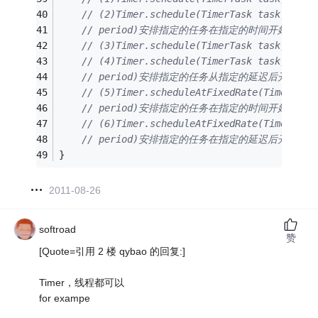
// (2)Timer.schedule(TimerTask task,Date 
// period)安排指定的任务在指定的时间开始进
// (3)Timer.schedule(TimerTask tas
// (4)Timer.schedule(TimerTask task,long 
// period)安排指定的任务从指定的延迟后开始
// (5)Timer.scheduleAtFixedRate(TimerTask
// period)安排指定的任务在指定的时间开始进
// (6)Timer.scheduleAtFixedRate(TimerTask
// period)安排指定的任务在指定的延迟后开始
}
2011-08-26
softroad
赞
[Quote=引用 2 楼 qybao 的回复:]
Timer，线程都可以
for exampe