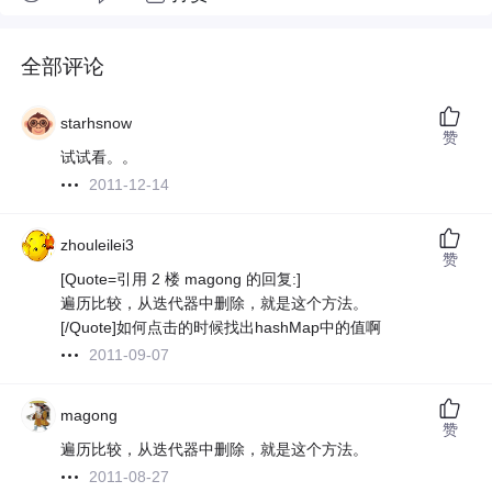
全部评论
starhsnow
赞
试试看。。
2011-12-14
zhouleilei3
赞
[Quote=引用 2 楼 magong 的回复:]
遍历比较，从迭代器中删除，就是这个方法。
[/Quote]如何点击的时候找出hashMap中的值啊
2011-09-07
magong
赞
遍历比较，从迭代器中删除，就是这个方法。
2011-08-27