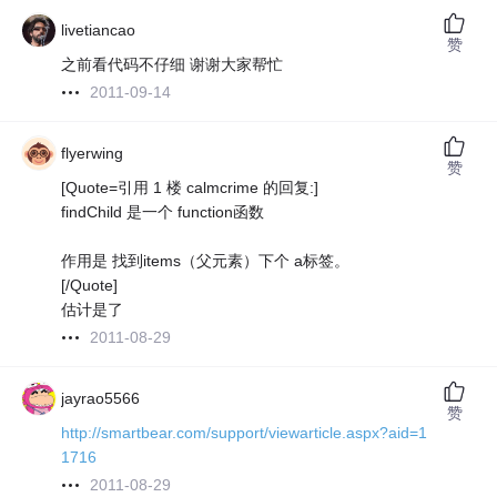
livetiancao
赞
之前看代码不仔细 谢谢大家帮忙
2011-09-14
flyerwing
赞
[Quote=引用 1 楼 calmcrime 的回复:]
findChild 是一个 function函数
作用是 找到items（父元素）下个 a标签。
[/Quote]
估计是了
2011-08-29
jayrao5566
赞
http://smartbear.com/support/viewarticle.aspx?aid=1
1716
2011-08-29