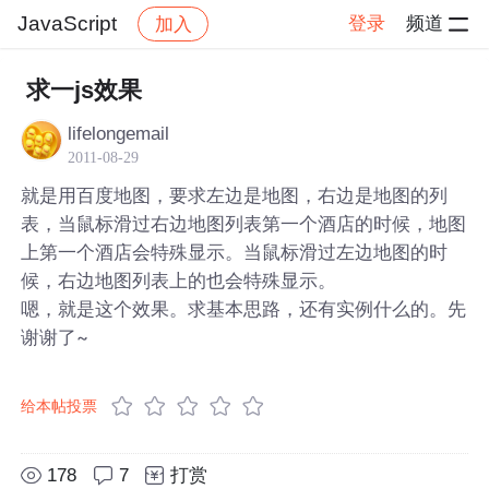
JavaScript
登录
频道
加入
帖子详情
社区
JavaScript
求一js效果
lifelongemail
2011-08-29
就是用百度地图，要求左边是地图，右边是地图的列
表，当鼠标滑过右边地图列表第一个酒店的时候，地图
上第一个酒店会特殊显示。当鼠标滑过左边地图的时
候，右边地图列表上的也会特殊显示。
嗯，就是这个效果。求基本思路，还有实例什么的。先
谢谢了~
给本帖投票
178
7
打赏