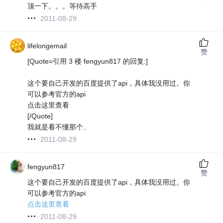
顶一下。。。等待高手
2011-08-29
lifelongemail
赞
[Quote=引用 3 楼 fengyun817 的回复:]
这个要自己开发的百度提供了api，具体我没用过。你
可以参考官方的api
点击这里查看
[/Quote]
我就是看不懂那个..
2011-08-29
fengyun817
赞
这个要自己开发的百度提供了api，具体我没用过。你
可以参考官方的api
点击这里查看
2011-08-29