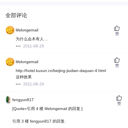
全部评论
lifelongemail
赞
为什么会木有人....
2011-08-29
lifelongemail
赞
http://hotel.kuxun.cn/beijing-jiudian-daquan-4.html
这种效果
2011-08-29
fengyun817
赞
[Quote=引用 4 楼 lifelongemail 的回复:]
引用 3 楼 fengyun817 的回复: