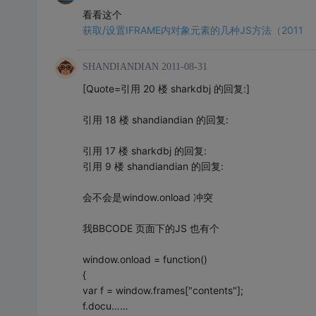
看看这个
获取/设置IFRAME内对象元素的几种JS方法（2011
SHANDIANDIAN
2011-08-31
[Quote=引用 20 楼 sharkdbj 的回复:]
引用 18 楼 shandiandian 的回复:
引用 17 楼 sharkdbj 的回复:
引用 9 楼 shandiandian 的回复:
会不会是window.onload 冲突
我BBCODE 页面下的JS 也有个
window.onload = function()
{
var f = window.frames["contents"];
f.docu……