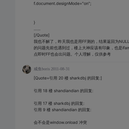
f.document.designMode="on";
}
……
[/Quote]
我也不解了，昨天我也是用FF测的，结果返回为NULL
的问题先前也遇到过，楼上大神应该有印象，也是ifam
点即时FF也会出问题。个人理解，仅供参考
咸鱼boris
2011-08-31
[Quote=引用 20 楼 sharkdbj 的回复:]
引用 18 楼 shandiandian 的回复:
引用 17 楼 sharkdbj 的回复:
引用 9 楼 shandiandian 的回复:
会不会是window.onload 冲突