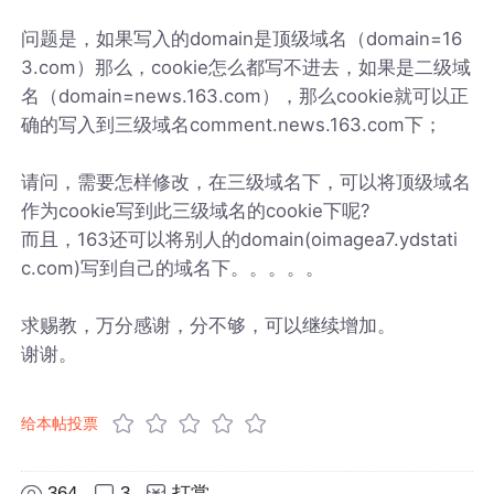
问题是，如果写入的domain是顶级域名（domain=16
3.com）那么，cookie怎么都写不进去，如果是二级域
名（domain=news.163.com），那么cookie就可以正
确的写入到三级域名comment.news.163.com下；
请问，需要怎样修改，在三级域名下，可以将顶级域名
作为cookie写到此三级域名的cookie下呢?
而且，163还可以将别人的domain(oimagea7.ydstati
c.com)写到自己的域名下。。。。。
求赐教，万分感谢，分不够，可以继续增加。
谢谢。
给本帖投票
364
3
打赏