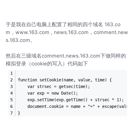
于是我在自己电脑上配置了相同的四个域名 163.co
m，www.163.com , news.163.com，comment.new
s.163.com。
然后在三级域名comment.news.163.com下做同样的
模拟登录（cookie的写入）代码如下
function setCookie(name, value, time) {
    var strsec = getsec(time);
    var exp = new Date();
    exp.setTime(exp.getTime() + strsec * 1);
    document.cookie = name + "=" + escape(value)
}