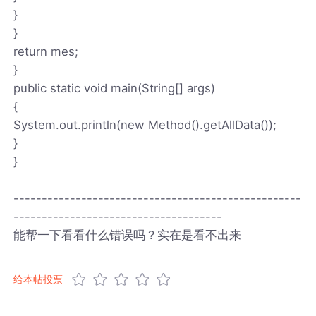
}
}
return mes;
}
public static void main(String[] args)
{
System.out.println(new Method().getAllData());
}
}
---------------------------------------------------
-------------------------------------
能帮一下看看什么错误吗？实在是看不出来
给本帖投票