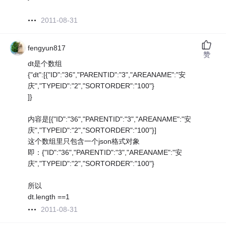
2011-08-31
fengyun817
赞
dt是个数组
{"dt":[{"ID":"36","PARENTID":"3","AREANAME":"安
庆","TYPEID":"2","SORTORDER":"100"}
]}
内容是[{"ID":"36","PARENTID":"3","AREANAME":"安
庆","TYPEID":"2","SORTORDER":"100"}]
这个数组里只包含一个json格式对象
即：{"ID":"36","PARENTID":"3","AREANAME":"安
庆","TYPEID":"2","SORTORDER":"100"}
所以
dt.length ==1
2011-08-31