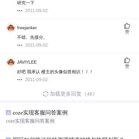
研究一下
2011-09-02
freejanker
赞
不错。先接分。
2011-09-02
JAVIYLEE
赞
好吧 我承认 楼主的头像似曾相识！！！
2011-09-02
加载更多回复（48）
coze实现客服问答案例
coze实现客服问答案例