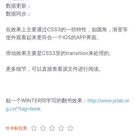
数据更新；
数据同步；
在效果上主要通过CSS3的一些特性，如圆角，渐变等
使外观看起来更符合一个IOS的APP界面。
滑动效果主要是CSS3里的transition来处理的。
更多细节，可以直接查看源文件进行阅读。
贴一个WINTER同学写的翻书效果：
http://www.jslab.or
g.cn/?tag=book
给本帖投票