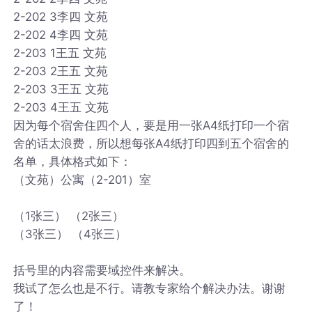
2-202 3李四 文苑
2-202 4李四 文苑
2-203 1王五 文苑
2-203 2王五 文苑
2-203 3王五 文苑
2-203 4王五 文苑
因为每个宿舍住四个人，要是用一张A4纸打印一个宿
舍的话太浪费，所以想每张A4纸打印四到五个宿舍的
名单，具体格式如下：
（文苑）公寓（2-201）室
（1张三） （2张三）
（3张三） （4张三）
括号里的内容需要域控件来解决。
我试了怎么也是不行。请教专家给个解决办法。谢谢
了！