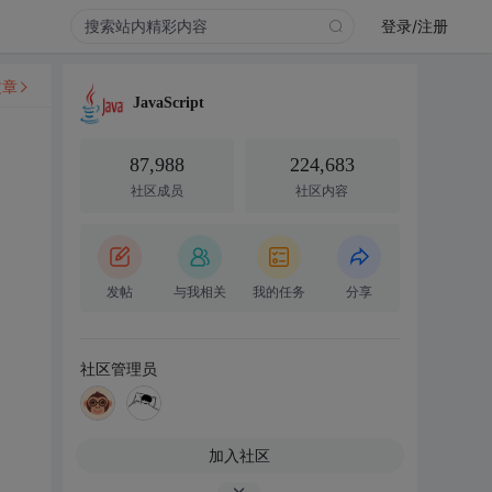
登录/注册
文章
JavaScript
87,988
224,683
社区成员
社区内容
发帖
与我相关
我的任务
分享
社区管理员
加入社区