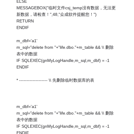
ELSE
MESSAGEBOX("临时文件csj_temp没有数据，无法更
新数据，请检查！",48,"众成软件提醒您！")
RETURN
ENDIF
m_dbf='a1'
m_sql="delete from "+"life.dbo."+m_table && \\ 删除
表中的数据
IF SQLEXEC(gnMyLogHandle,m_sql,m_dbf) = -1
ENDIF
* ------------------- \\ 先删除临时数据库的表
m_dbf='a1'
m_sql="delete from "+"life.dbo."+m_table && \\ 删除
表中的数据
IF SQLEXEC(gnMyLogHandle,m_sql,m_dbf) = -1
ENDIF