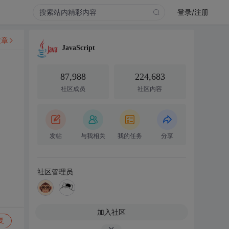
登录/注册
文章
JavaScript
87,988
224,683
社区成员
社区内容
发帖
与我相关
我的任务
分享
社区管理员
加入社区
复