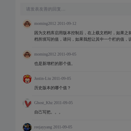
请发表友善的回复…
moming2012
2011-09-12
因为文档库启用版本控制后，在上载文档时，如果之
档所填写的值，请问，如果我想让其中一个栏的值，
moming2012
2011-09-05
也是新增栏的那个值。
Justin-Liu
2011-09-05
历史版本的哪个值？
Ghost_Khz
2011-09-05
自己写把。。。
reejayyang
2011-09-05