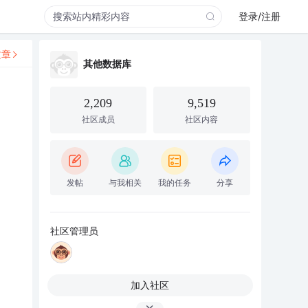
登录/注册
文章
其他数据库
2,209
9,519
社区成员
社区内容
发帖
与我相关
我的任务
分享
社区管理员
加入社区