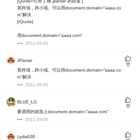
[Quote=引用 1 楼 jparser 的回复:]
算跨域，跨小域。可以用document.domain="aaaa.co
m"解决
[/Quote]
用document.domain="aaaa.com"
2011-09-05
JParser
赞
算跨域，跨小域。可以用document.domain="aaaa.co
m"解决
2011-09-05
BLUE_LG
赞
要调用的就加上document.domain="aaaa.com"
2011-09-05
Lydia530