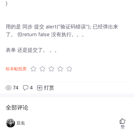
}
用的是 同步 提交 alert("验证码错误"); 已经弹出来
了。 但return false 没有执行。。。
表单 还是提交了。 。。
给本帖投票
74
4
打赏
全部评论
豆虫
赞